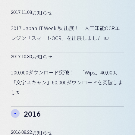
2017.11.08
お知らせ
2017 Japan IT Week 秋 出展！ 人工知能OCRエ
ンジン「スマートOCR」を出展しました
2017.10.30
お知らせ
100,000ダウンロード突破！ 「Wips」40,000、
「文字スキャン」60,000ダウンロードを突破しま
した
2016
2016.08.22
お知らせ