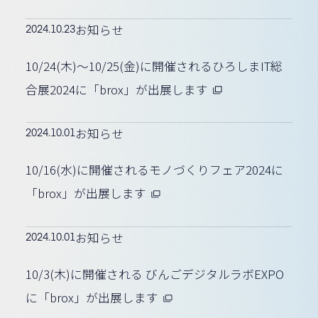
2024.10.23
お知らせ
10/24(木)〜10/25(金)に開催されるひろしまIT総
合展2024に「brox」が出展します
2024.10.01
お知らせ
10/16(水)に開催されるモノづくりフェア2024に
「brox」が出展します
2024.10.01
お知らせ
10/3(木)に開催される びんごデジタルラボEXPO
に「brox」が出展します