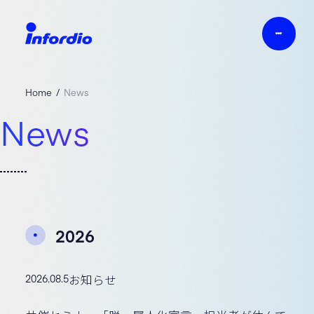
Home
News
News
2026
2026.08.5
お知らせ