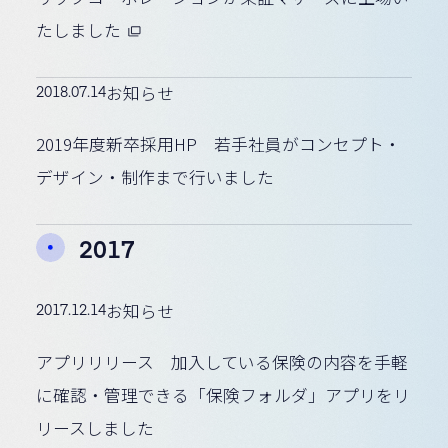
たしました
2018.07.14
お知らせ
2019年度新卒採用HP 若手社員がコンセプト・
デザイン・制作まで行いました
2017
2017.12.14
お知らせ
アプリリリース 加入している保険の内容を手軽
に確認・管理できる「保険フォルダ」アプリをリ
リースしました